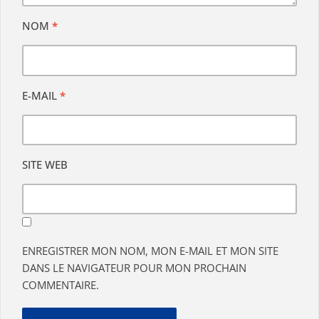
NOM
*
E-MAIL
*
SITE WEB
ENREGISTRER MON NOM, MON E-MAIL ET MON SITE
DANS LE NAVIGATEUR POUR MON PROCHAIN
COMMENTAIRE.