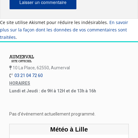
Ce site utilise Akismet pour réduire les indésirables.
En savoir
plus sur la façon dont les données de vos commentaires sont
traitées
.
10 La Place, 62550, Aumerval
03 21 04 72 60
HORAIRES
Lundi et Jeudi : de 9H à 12H et de 13h à 16h
Pas d'événement actuellement programmé.
Météo à Lille