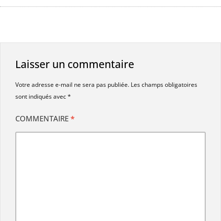
Laisser un commentaire
Votre adresse e-mail ne sera pas publiée.
Les champs obligatoires
sont indiqués avec
*
COMMENTAIRE
*