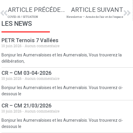
ARTICLE PRÉCÉDENT
ARTICLE SUIVANT
COVID-19 / SITUATION
Newsletter – Armée de l’air et de l’espace
LES NEWS
PETR Ternois 7 Vallées
10 juin 2026
Aucun commentaire
Bonjour les Aumervaloises et les Aumervalois, Vous trouverez la
délibération,
CR – CM 03-04-2026
10 juin 2026
Aucun commentaire
Bonjour les Aumervaloises et les Aumervalois. Vous trouverez ci-
dessous le
CR – CM 21/03/2026
10 juin 2026
Aucun commentaire
Bonjour les Aumervaloises et les Aumervalois. Vous trouverez ci-
dessous le