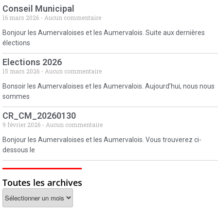
Conseil Municipal
16 mars 2026
Aucun commentaire
Bonjour les Aumervaloises et les Aumervalois. Suite aux dernières
élections
Elections 2026
15 mars 2026
Aucun commentaire
Bonsoir les Aumervaloises et les Aumervalois. Aujourd’hui, nous nous
sommes
CR_CM_20260130
9 février 2026
Aucun commentaire
Bonjour les Aumervaloises et les Aumervalois. Vous trouverez ci-
dessous le
Toutes les archives