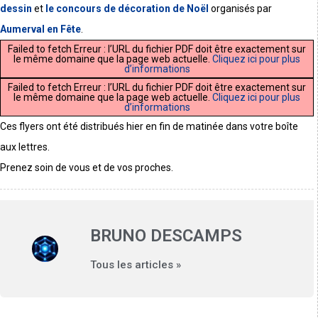
dessin
et
le concours de décoration de Noël
organisés par
Aumerval en Fête
.
Failed to fetch Erreur : l’URL du fichier PDF doit être exactement sur
le même domaine que la page web actuelle.
Cliquez ici pour plus
d’informations
Failed to fetch Erreur : l’URL du fichier PDF doit être exactement sur
le même domaine que la page web actuelle.
Cliquez ici pour plus
d’informations
Ces flyers ont été distribués hier en fin de matinée dans votre boîte
aux lettres.
Prenez soin de vous et de vos proches.
BRUNO DESCAMPS
Tous les articles »