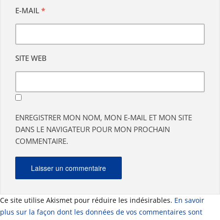
E-MAIL
*
SITE WEB
ENREGISTRER MON NOM, MON E-MAIL ET MON SITE
DANS LE NAVIGATEUR POUR MON PROCHAIN
COMMENTAIRE.
Ce site utilise Akismet pour réduire les indésirables.
En savoir
plus sur la façon dont les données de vos commentaires sont