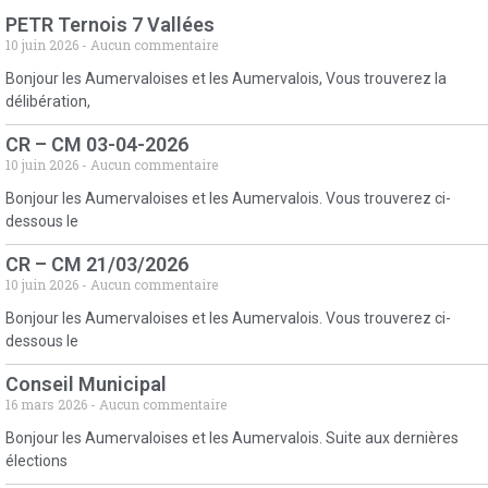
PETR Ternois 7 Vallées
10 juin 2026
Aucun commentaire
Bonjour les Aumervaloises et les Aumervalois, Vous trouverez la
délibération,
CR – CM 03-04-2026
10 juin 2026
Aucun commentaire
Bonjour les Aumervaloises et les Aumervalois. Vous trouverez ci-
dessous le
CR – CM 21/03/2026
10 juin 2026
Aucun commentaire
Bonjour les Aumervaloises et les Aumervalois. Vous trouverez ci-
dessous le
Conseil Municipal
16 mars 2026
Aucun commentaire
Bonjour les Aumervaloises et les Aumervalois. Suite aux dernières
élections