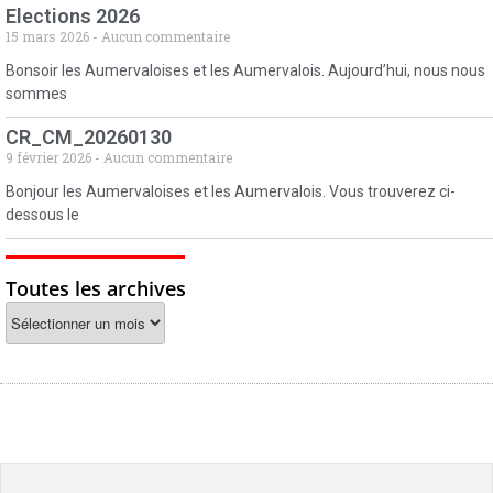
Elections 2026
15 mars 2026
Aucun commentaire
Bonsoir les Aumervaloises et les Aumervalois. Aujourd’hui, nous nous
sommes
CR_CM_20260130
9 février 2026
Aucun commentaire
Bonjour les Aumervaloises et les Aumervalois. Vous trouverez ci-
dessous le
Toutes les archives