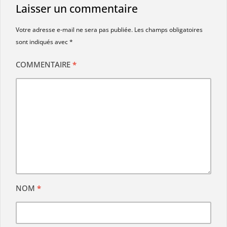
Laisser un commentaire
Votre adresse e-mail ne sera pas publiée.
Les champs obligatoires
sont indiqués avec
*
COMMENTAIRE
*
NOM
*