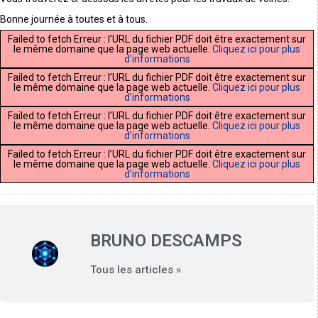
Bonne journée à toutes et à tous.
Failed to fetch Erreur : l’URL du fichier PDF doit être exactement sur
le même domaine que la page web actuelle.
Cliquez ici pour plus
d’informations
Failed to fetch Erreur : l’URL du fichier PDF doit être exactement sur
le même domaine que la page web actuelle.
Cliquez ici pour plus
d’informations
Failed to fetch Erreur : l’URL du fichier PDF doit être exactement sur
le même domaine que la page web actuelle.
Cliquez ici pour plus
d’informations
Failed to fetch Erreur : l’URL du fichier PDF doit être exactement sur
le même domaine que la page web actuelle.
Cliquez ici pour plus
d’informations
BRUNO DESCAMPS
Tous les articles »