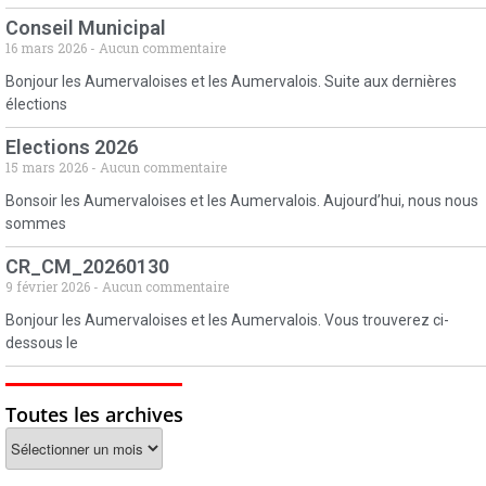
Conseil Municipal
16 mars 2026
Aucun commentaire
Bonjour les Aumervaloises et les Aumervalois. Suite aux dernières
élections
Elections 2026
15 mars 2026
Aucun commentaire
Bonsoir les Aumervaloises et les Aumervalois. Aujourd’hui, nous nous
sommes
CR_CM_20260130
9 février 2026
Aucun commentaire
Bonjour les Aumervaloises et les Aumervalois. Vous trouverez ci-
dessous le
Toutes les archives