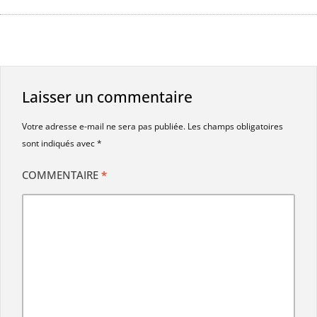
Laisser un commentaire
Votre adresse e-mail ne sera pas publiée.
Les champs obligatoires
sont indiqués avec
*
COMMENTAIRE
*