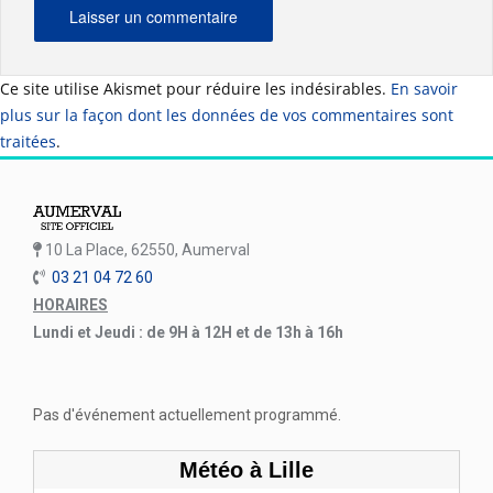
Ce site utilise Akismet pour réduire les indésirables.
En savoir
plus sur la façon dont les données de vos commentaires sont
traitées
.
10 La Place, 62550, Aumerval
03 21 04 72 60
HORAIRES
Lundi et Jeudi : de 9H à 12H et de 13h à 16h
Pas d'événement actuellement programmé.
Météo à Lille