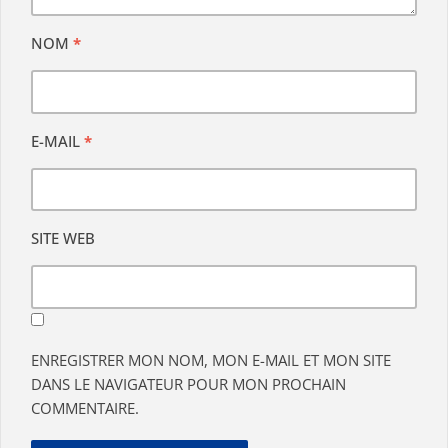
NOM
*
E-MAIL
*
SITE WEB
ENREGISTRER MON NOM, MON E-MAIL ET MON SITE
DANS LE NAVIGATEUR POUR MON PROCHAIN
COMMENTAIRE.