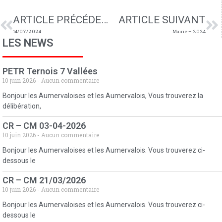
ARTICLE PRÉCÉDENT
ARTICLE SUIVANT
14/07/2024
Mairie – 2024
LES NEWS
PETR Ternois 7 Vallées
10 juin 2026
Aucun commentaire
Bonjour les Aumervaloises et les Aumervalois, Vous trouverez la
délibération,
CR – CM 03-04-2026
10 juin 2026
Aucun commentaire
Bonjour les Aumervaloises et les Aumervalois. Vous trouverez ci-
dessous le
CR – CM 21/03/2026
10 juin 2026
Aucun commentaire
Bonjour les Aumervaloises et les Aumervalois. Vous trouverez ci-
dessous le