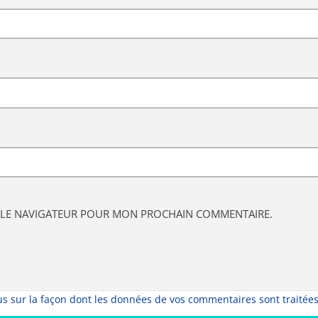
S LE NAVIGATEUR POUR MON PROCHAIN COMMENTAIRE.
us sur la façon dont les données de vos commentaires sont traitée