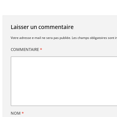
Laisser un commentaire
Votre adresse e-mail ne sera pas publiée.
Les champs obligatoires sont 
COMMENTAIRE
*
NOM
*