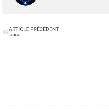
ARTICLE PRÉCÉDENT
INCENDIE