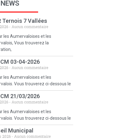
 NEWS
 Ternois 7 Vallées
 2026
Aucun commentaire
r les Aumervaloises et les
alois, Vous trouverez la
ration,
 CM 03-04-2026
 2026
Aucun commentaire
r les Aumervaloises et les
alois. Vous trouverez ci-dessous le
 CM 21/03/2026
 2026
Aucun commentaire
r les Aumervaloises et les
alois. Vous trouverez ci-dessous le
eil Municipal
s 2026
Aucun commentaire