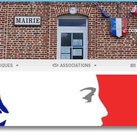
CON
IQUES
ASSOCIATIONS