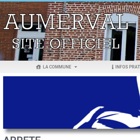
LA COMMUNE
INFOS PRAT