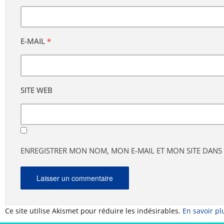
E-MAIL
*
SITE WEB
ENREGISTRER MON NOM, MON E-MAIL ET MON SITE DAN
Ce site utilise Akismet pour réduire les indésirables.
En savoir pl