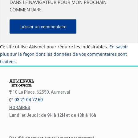
DANS LE NAVIGATEUR POUR MON PROCHAIN
COMMENTAIRE.
Ce site utilise Akismet pour réduire les indésirables.
En savoir
plus sur la façon dont les données de vos commentaires sont
traitées
.
10 La Place, 62550, Aumerval
03 21 04 72 60
HORAIRES
Lundi et Jeudi : de 9H à 12H et de 13h à 16h