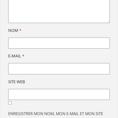
NOM
*
E-MAIL
*
SITE WEB
ENREGISTRER MON NOM, MON E-MAIL ET MON SITE