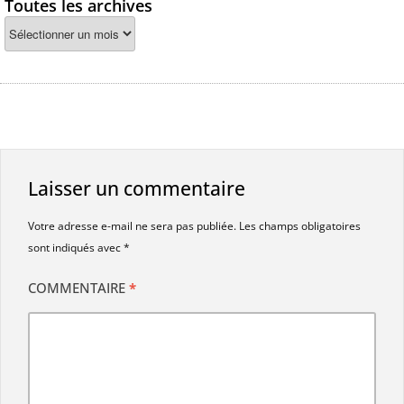
Toutes les archives
Laisser un commentaire
Votre adresse e-mail ne sera pas publiée.
Les champs obligatoires
sont indiqués avec
*
COMMENTAIRE
*