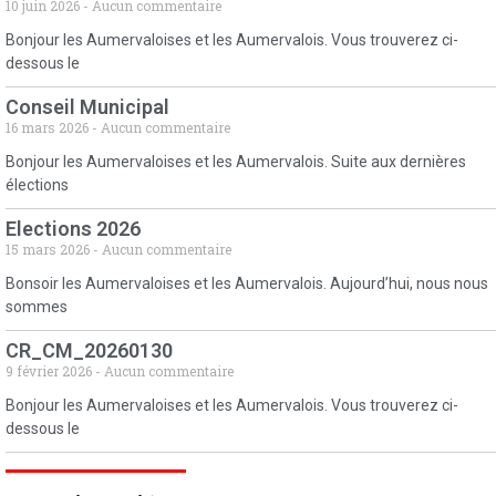
10 juin 2026
Aucun commentaire
Bonjour les Aumervaloises et les Aumervalois. Vous trouverez ci-
dessous le
Conseil Municipal
16 mars 2026
Aucun commentaire
Bonjour les Aumervaloises et les Aumervalois. Suite aux dernières
élections
Elections 2026
15 mars 2026
Aucun commentaire
Bonsoir les Aumervaloises et les Aumervalois. Aujourd’hui, nous nous
sommes
CR_CM_20260130
9 février 2026
Aucun commentaire
Bonjour les Aumervaloises et les Aumervalois. Vous trouverez ci-
dessous le