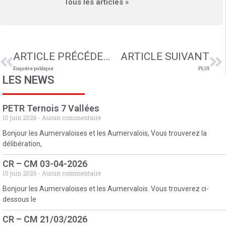
Tous les articles »
ARTICLE PRÉCÉDENT
ARTICLE SUIVANT
Enquête publique
PLUI
LES NEWS
PETR Ternois 7 Vallées
10 juin 2026
Aucun commentaire
Bonjour les Aumervaloises et les Aumervalois, Vous trouverez la
délibération,
CR – CM 03-04-2026
10 juin 2026
Aucun commentaire
Bonjour les Aumervaloises et les Aumervalois. Vous trouverez ci-
dessous le
CR – CM 21/03/2026