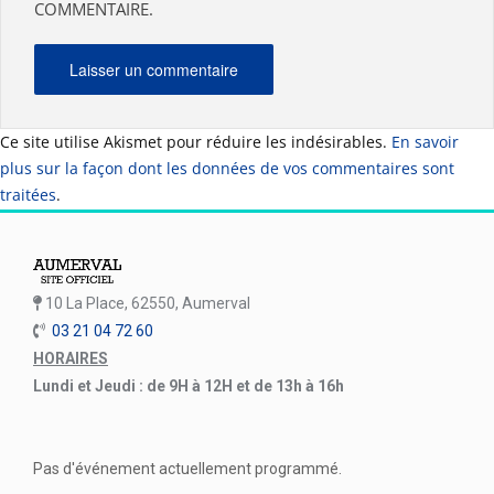
COMMENTAIRE.
Ce site utilise Akismet pour réduire les indésirables.
En savoir
plus sur la façon dont les données de vos commentaires sont
traitées
.
10 La Place, 62550, Aumerval
03 21 04 72 60
HORAIRES
Lundi et Jeudi : de 9H à 12H et de 13h à 16h
Pas d'événement actuellement programmé.