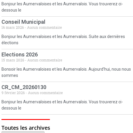
Bonjour les Aumervaloises et les Aumervalois. Vous trouverez ci-
dessous le
Conseil Municipal
16 mars 2026
Aucun commentaire
Bonjour les Aumervaloises et les Aumervalois. Suite aux dernières
élections
Elections 2026
15 mars 2026
Aucun commentaire
Bonsoir les Aumervaloises et les Aumervalois. Aujourd’hui, nous nous
sommes
CR_CM_20260130
9 février 2026
Aucun commentaire
Bonjour les Aumervaloises et les Aumervalois. Vous trouverez ci-
dessous le
Toutes les archives