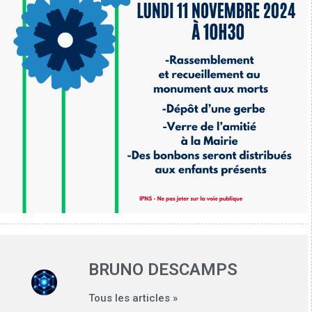
BRUNO DESCAMPS
Tous les articles »