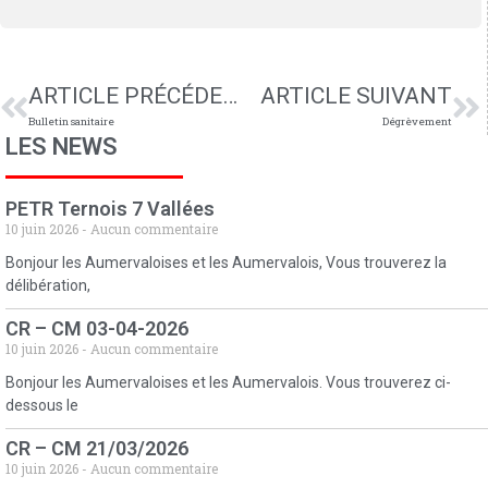
ARTICLE PRÉCÉDENT
ARTICLE SUIVANT
Bulletin sanitaire
Dégrèvement
LES NEWS
PETR Ternois 7 Vallées
10 juin 2026
Aucun commentaire
Bonjour les Aumervaloises et les Aumervalois, Vous trouverez la
délibération,
CR – CM 03-04-2026
10 juin 2026
Aucun commentaire
Bonjour les Aumervaloises et les Aumervalois. Vous trouverez ci-
dessous le
CR – CM 21/03/2026
10 juin 2026
Aucun commentaire