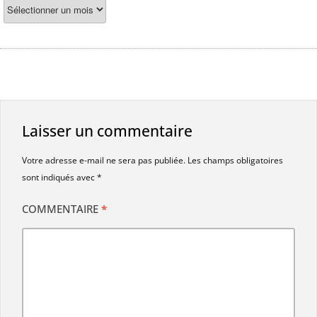
Laisser un commentaire
Votre adresse e-mail ne sera pas publiée.
Les champs obligatoires
sont indiqués avec
*
COMMENTAIRE
*