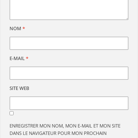
NOM
*
E-MAIL
*
SITE WEB
ENREGISTRER MON NOM, MON E-MAIL ET MON SITE
DANS LE NAVIGATEUR POUR MON PROCHAIN