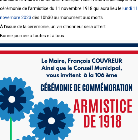
cérémonie de l’armistice du 11 novembre 1918 qui aura lieu le
lundi 11
novembre 2023
dès 10h30 au monument aux morts.
À l’issue de la cérémonie, un vin d’honneur sera offert.
Bonne journée à toutes et à tous.