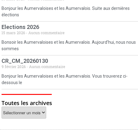
Bonjour les Aumervaloises et les Aumervalois. Suite aux dernières
élections
Elections 2026
15 mars 2026
Aucun commentaire
Bonsoir les Aumervaloises et les Aumervalois. Aujourd’hui, nous nous
sommes
CR_CM_20260130
9 février 2026
Aucun commentaire
Bonjour les Aumervaloises et les Aumervalois. Vous trouverez ci-
dessous le
Toutes les archives