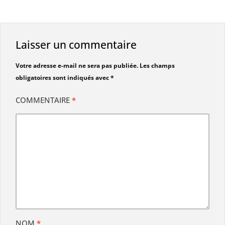
Laisser un commentaire
Votre adresse e-mail ne sera pas publiée.
Les champs
obligatoires sont indiqués avec
*
COMMENTAIRE
*
NOM
*