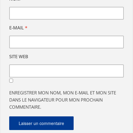
E-MAIL
*
SITE WEB
ENREGISTRER MON NOM, MON E-MAIL ET MON SITE
DANS LE NAVIGATEUR POUR MON PROCHAIN
COMMENTAIRE.