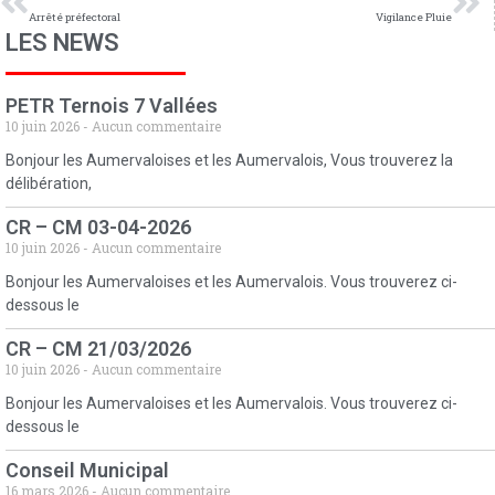
Arrêté préfectoral
Vigilance Pluie
LES NEWS
PETR Ternois 7 Vallées
10 juin 2026
Aucun commentaire
Bonjour les Aumervaloises et les Aumervalois, Vous trouverez la
délibération,
CR – CM 03-04-2026
10 juin 2026
Aucun commentaire
Bonjour les Aumervaloises et les Aumervalois. Vous trouverez ci-
dessous le
CR – CM 21/03/2026
10 juin 2026
Aucun commentaire
Bonjour les Aumervaloises et les Aumervalois. Vous trouverez ci-
dessous le
Conseil Municipal
16 mars 2026
Aucun commentaire