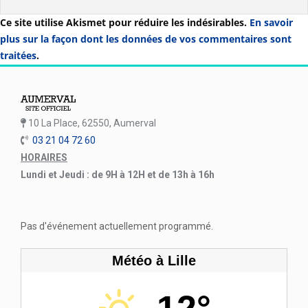
Ce site utilise Akismet pour réduire les indésirables.
En savoir
plus sur la façon dont les données de vos commentaires sont
traitées
.
10 La Place, 62550, Aumerval
03 21 04 72 60
HORAIRES
Lundi et Jeudi : de 9H à 12H et de 13h à 16h
Pas d'événement actuellement programmé.
Météo à Lille