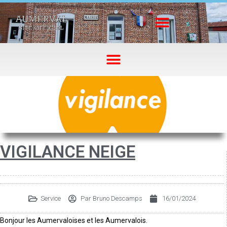
VIGILANCE NEIGE
Service
Par
Bruno Descamps
16/01/2024
Bonjour les Aumervaloises et les Aumervalois.