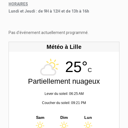
HORAIRES
Lundi et Jeudi : de 9H à 12H et de 13h à 16h
Pas d'événement actuellement programmé.
Météo à Lille
25°
C
Partiellement nuageux
Lever du soleil: 06:25 AM
Coucher du soleil: 09:21 PM
Sam
Dim
Lun