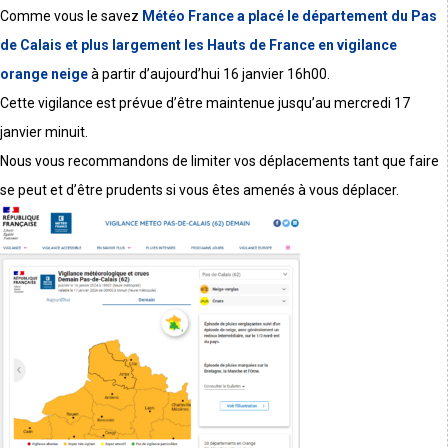
Comme vous le savez
Météo France a placé le département du Pas
de Calais et plus largement les Hauts de France en vigilance
orange neige
à partir d’aujourd’hui 16 janvier 16h00.
Cette vigilance est prévue d’être maintenue jusqu’au mercredi 17
janvier minuit.
Nous vous recommandons de limiter vos déplacements tant que faire
se peut et d’être prudents si vous êtes amenés à vous déplacer.