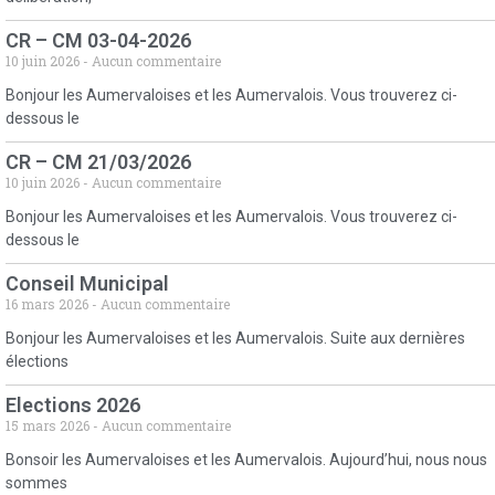
CR – CM 03-04-2026
10 juin 2026
Aucun commentaire
Bonjour les Aumervaloises et les Aumervalois. Vous trouverez ci-
dessous le
CR – CM 21/03/2026
10 juin 2026
Aucun commentaire
Bonjour les Aumervaloises et les Aumervalois. Vous trouverez ci-
dessous le
Conseil Municipal
16 mars 2026
Aucun commentaire
Bonjour les Aumervaloises et les Aumervalois. Suite aux dernières
élections
Elections 2026
15 mars 2026
Aucun commentaire
Bonsoir les Aumervaloises et les Aumervalois. Aujourd’hui, nous nous
sommes