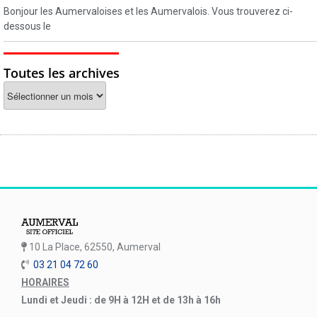
Bonjour les Aumervaloises et les Aumervalois. Vous trouverez ci-
dessous le
Toutes les archives
10 La Place, 62550, Aumerval
03 21 04 72 60
HORAIRES
Lundi et Jeudi : de 9H à 12H et de 13h à 16h