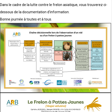
Dans le cadre de la lutte contre le frelon asiatique, vous trouverez ci-
dessous de la documentation d’information.
Bonne journée à toutes et à tous.