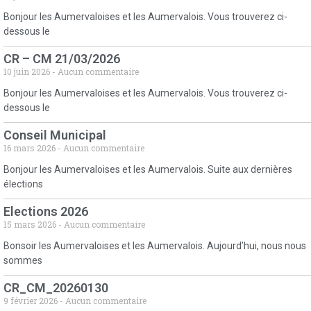
Bonjour les Aumervaloises et les Aumervalois. Vous trouverez ci-
dessous le
CR – CM 21/03/2026
10 juin 2026
Aucun commentaire
Bonjour les Aumervaloises et les Aumervalois. Vous trouverez ci-
dessous le
Conseil Municipal
16 mars 2026
Aucun commentaire
Bonjour les Aumervaloises et les Aumervalois. Suite aux dernières
élections
Elections 2026
15 mars 2026
Aucun commentaire
Bonsoir les Aumervaloises et les Aumervalois. Aujourd’hui, nous nous
sommes
CR_CM_20260130
9 février 2026
Aucun commentaire