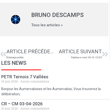
BRUNO DESCAMPS
Tous les articles »
ARTICLE PRÉCÉDENT
ARTICLE SUIVANT
Eclairage public
Vigilance vent 04-10-2025
LES NEWS
PETR Ternois 7 Vallées
10 juin 2026
Aucun commentaire
Bonjour les Aumervaloises et les Aumervalois, Vous trouverez la
délibération,
CR – CM 03-04-2026
10 juin 2026
Aucun commentaire