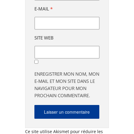
E-MAIL
*
SITE WEB
ENREGISTRER MON NOM, MON
E-MAIL ET MON SITE DANS LE
NAVIGATEUR POUR MON
PROCHAIN COMMENTAIRE.
Ce site utilise Akismet pour réduire les