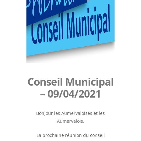
Conseil Municipal
– 09/04/2021
Bonjour les Aumervaloises et les
Aumervalois.
La prochaine réunion du conseil