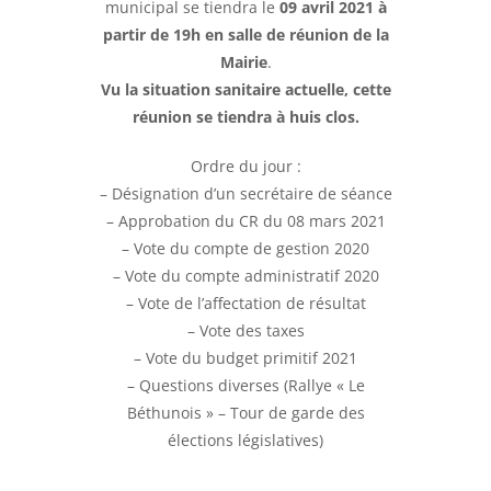
municipal se tiendra le
09 avril 2021 à
partir de 19h en salle de réunion de la
Mairie
.
Vu la situation sanitaire actuelle, cette
réunion se tiendra à huis clos.
Ordre du jour :
– Désignation d’un secrétaire de séance
– Approbation du CR du 08 mars 2021
– Vote du compte de gestion 2020
– Vote du compte administratif 2020
– Vote de l’affectation de résultat
– Vote des taxes
– Vote du budget primitif 2021
– Questions diverses (Rallye « Le
Béthunois » – Tour de garde des
élections législatives)