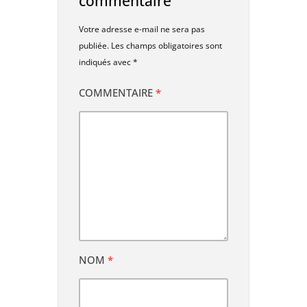
commentaire
Votre adresse e-mail ne sera pas
publiée.
Les champs obligatoires sont
indiqués avec
*
COMMENTAIRE
*
NOM
*