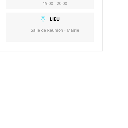
19:00 - 20:00
LIEU
Salle de Réunion - Mairie