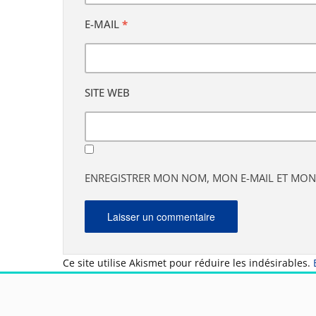
E-MAIL
*
SITE WEB
ENREGISTRER MON NOM, MON E-MAIL ET MON
Ce site utilise Akismet pour réduire les indésirables.