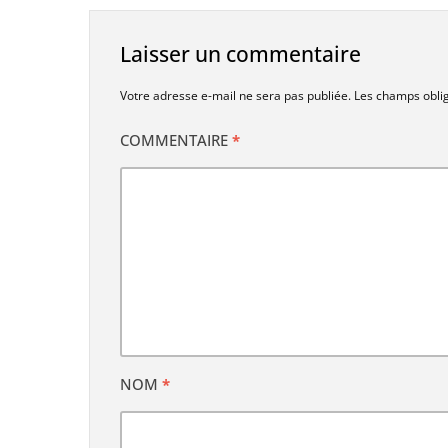
Laisser un commentaire
Votre adresse e-mail ne sera pas publiée.
Les champs oblig
COMMENTAIRE
*
NOM
*