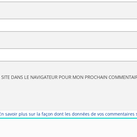
 SITE DANS LE NAVIGATEUR POUR MON PROCHAIN COMMENTAIR
En savoir plus sur la façon dont les données de vos commentaires s