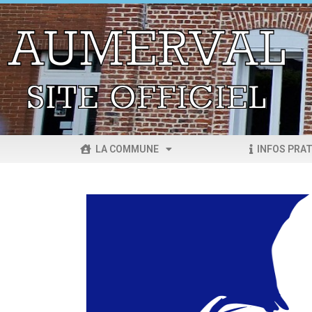
LA COMMUNE
INFOS PRAT