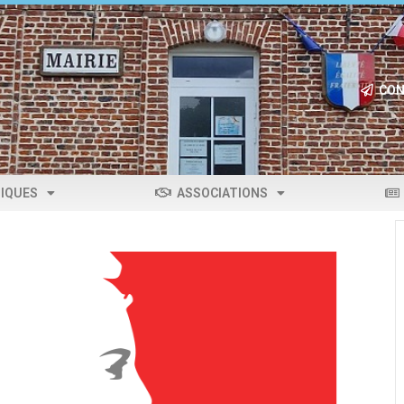
CON
IQUES
ASSOCIATIONS