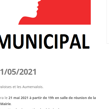
1/05/2021
aloises et les Aumervalois.
dra le
21 mai 2021 à partir de 19h en salle de réunion de la
Mairie
.