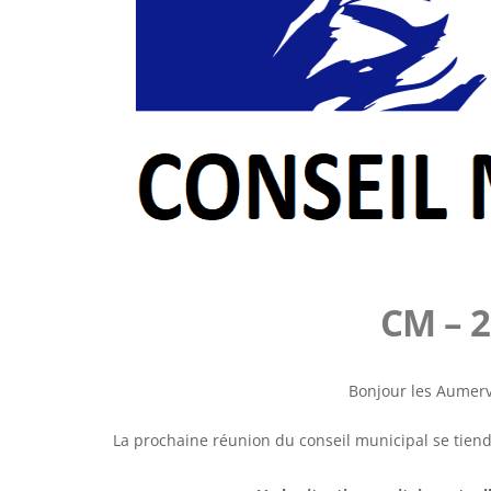
CM – 2
Bonjour les Aumerv
La prochaine réunion du conseil municipal se tien