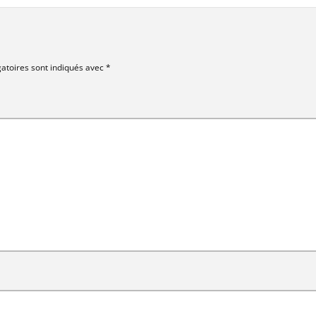
atoires sont indiqués avec
*