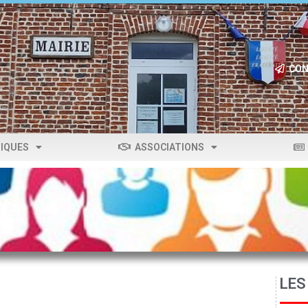
CON
IQUES
ASSOCIATIONS
LES