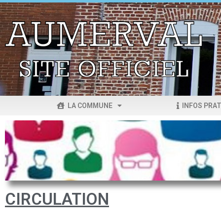
LA COMMUNE
INFOS PRAT
CIRCULATION