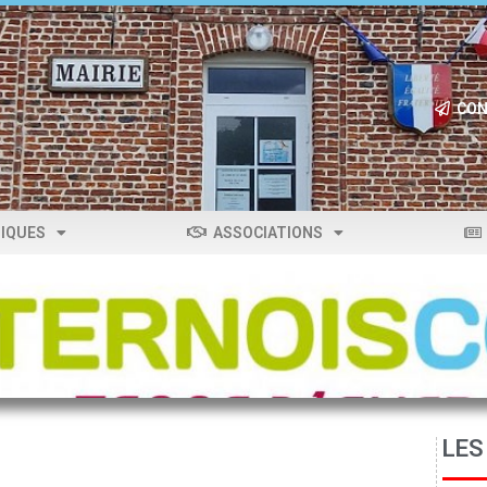
CON
IQUES
ASSOCIATIONS
LES