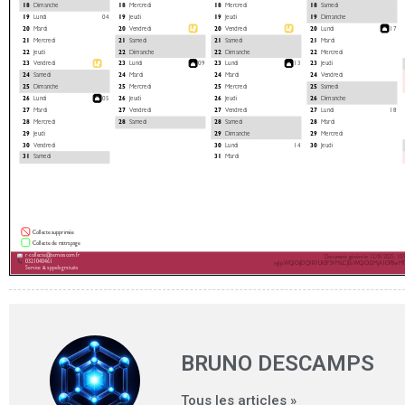
BRUNO DESCAMPS
Tous les articles »