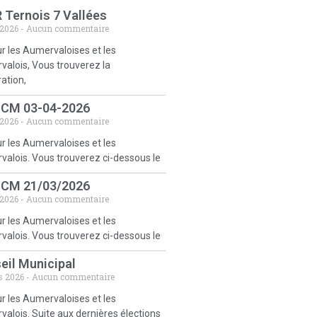
 Ternois 7 Vallées
 2026
Aucun commentaire
r les Aumervaloises et les
alois, Vous trouverez la
ration,
 CM 03-04-2026
 2026
Aucun commentaire
r les Aumervaloises et les
alois. Vous trouverez ci-dessous le
 CM 21/03/2026
 2026
Aucun commentaire
r les Aumervaloises et les
alois. Vous trouverez ci-dessous le
eil Municipal
s 2026
Aucun commentaire
r les Aumervaloises et les
alois. Suite aux dernières élections