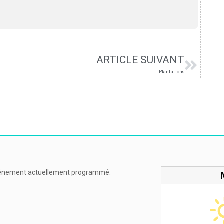
ARTICLE SUIVANT
Plantations
énement actuellement programmé.