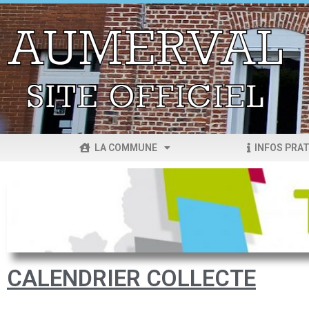
LA COMMUNE
INFOS PRAT
CALENDRIER COLLECTE