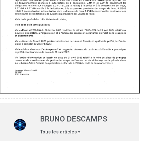
BRUNO DESCAMPS
Tous les articles »