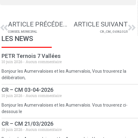
ARTICLE PRÉCÉDENT
ARTICLE SUIVANT
CONSEIL MUNICIPAL
CR_CM_01082025
LES NEWS
PETR Ternois 7 Vallées
10 juin 2026
Aucun commentaire
Bonjour les Aumervaloises et les Aumervalois, Vous trouverez la
délibération,
CR – CM 03-04-2026
10 juin 2026
Aucun commentaire
Bonjour les Aumervaloises et les Aumervalois. Vous trouverez ci-
dessous le
CR – CM 21/03/2026
10 juin 2026
Aucun commentaire