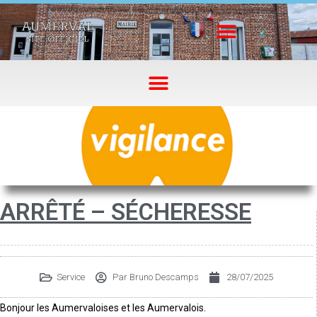
ARRÊTÉ – SÉCHERESSE
Service
Par
Bruno Descamps
28/07/2025
Bonjour les Aumervaloises et les Aumervalois.