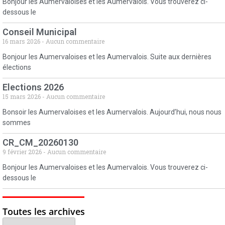
Bonjour les Aumervaloises et les Aumervalois. Vous trouverez ci-
dessous le
Conseil Municipal
16 mars 2026
Aucun commentaire
Bonjour les Aumervaloises et les Aumervalois. Suite aux dernières
élections
Elections 2026
15 mars 2026
Aucun commentaire
Bonsoir les Aumervaloises et les Aumervalois. Aujourd’hui, nous nous
sommes
CR_CM_20260130
9 février 2026
Aucun commentaire
Bonjour les Aumervaloises et les Aumervalois. Vous trouverez ci-
dessous le
Toutes les archives