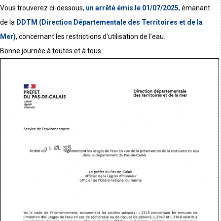
Vous trouverez ci-dessous,
un arrêté émis le 01/07/2025
, émanant
de la
DDTM (Direction Départementale des Territoires et de la
Mer)
, concernant les restrictions d’utilisation de l’eau.
Bonne journée à toutes et à tous.