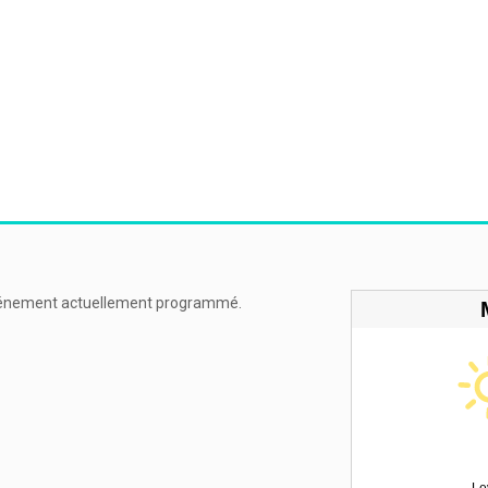
énement actuellement programmé.