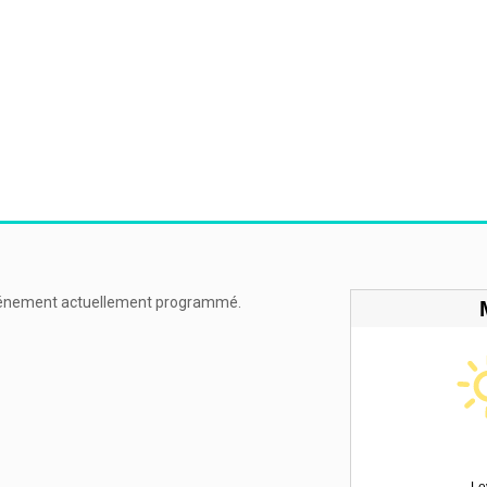
énement actuellement programmé.