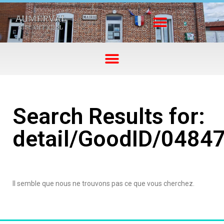
Search Results for:
detail/GoodID/0484
Il semble que nous ne trouvons pas ce que vous cherchez.