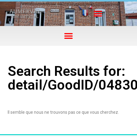
Search Results for:
detail/GoodID/0483
Il semble que nous ne trouvons pas ce que vous cherchez.