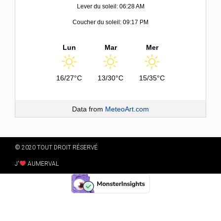
Lever du soleil: 06:28 AM
Coucher du soleil: 09:17 PM
Lun
Mar
Mer
16/27°C
13/30°C
15/35°C
Data from
MeteoArt.com
© 2020 TOUT DROIT RÉSERVÉ
J'
AUMERVAL