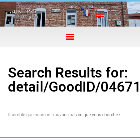
Search Results for:
detail/GoodID/0467
Il semble que nous ne trouvons pas ce que vous cherchez.