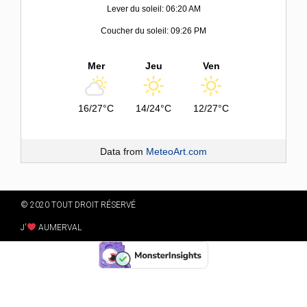
Lever du soleil: 06:20 AM
Coucher du soleil: 09:26 PM
Mer
Jeu
Ven
16/27°C
14/24°C
12/27°C
Data from
MeteoArt.com
© 2020 TOUT DROIT RÉSERVÉ
J'
AUMERVAL