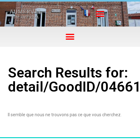
Search Results for:
detail/GoodID/0466
Il semble que nous ne trouvons pas ce que vous cherchez.