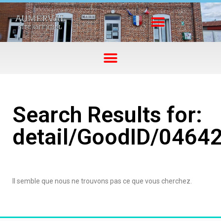
Search Results for:
detail/GoodID/0464
Il semble que nous ne trouvons pas ce que vous cherchez.