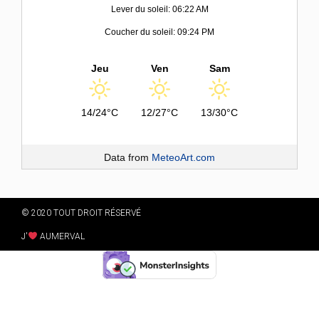
Lever du soleil: 06:22 AM
Coucher du soleil: 09:24 PM
Jeu
Ven
Sam
14/24°C
12/27°C
13/30°C
Data from
MeteoArt.com
© 2020 TOUT DROIT RÉSERVÉ
J'
AUMERVAL