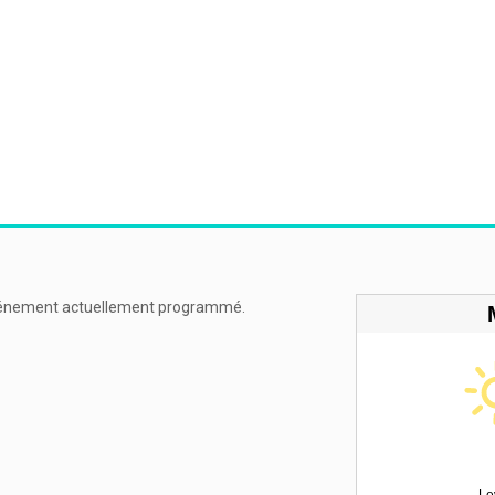
énement actuellement programmé.