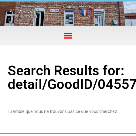
Search Results for:
detail/GoodID/0455
Il semble que nous ne trouvons pas ce que vous cherchez.