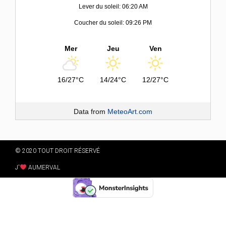
Lever du soleil: 06:20 AM
Coucher du soleil: 09:26 PM
Mer
Jeu
Ven
16/27°C
14/24°C
12/27°C
Data from
MeteoArt.com
© 2020 TOUT DROIT RÉSERVÉ
J'
AUMERVAL