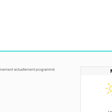
énement actuellement programmé.