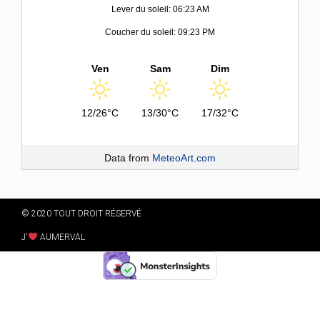
Lever du soleil: 06:23 AM
Coucher du soleil: 09:23 PM
Ven
Sam
Dim
12/26°C
13/30°C
17/32°C
Data from
MeteoArt.com
© 2020 TOUT DROIT RÉSERVÉ
J'
AUMERVAL