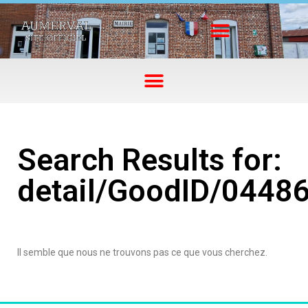
Search Results for:
detail/GoodID/0448
Il semble que nous ne trouvons pas ce que vous cherchez.