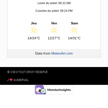
Lever du soleil: 06:22 AM
Coucher du soleil: 09:24 PM
Jeu
Ven
Sam
14/24°C
12/27°C
14/31°C
Data from
MeteoArt.com
© 2020 TOUT DROIT RÉSERVÉ
J'
AUMERVAL