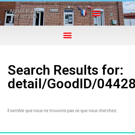
Search Results for:
detail/GoodID/0442
Il semble que nous ne trouvons pas ce que vous cherchez.