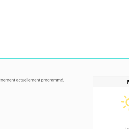
énement actuellement programmé.