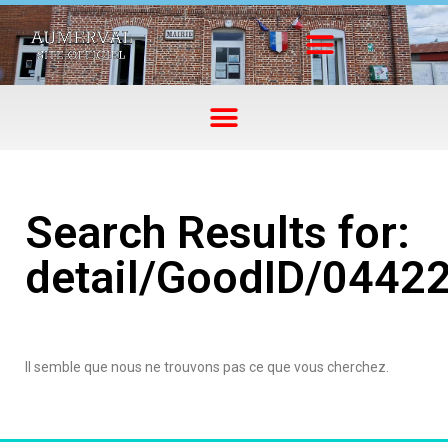
Search Results for:
detail/GoodID/0442
Il semble que nous ne trouvons pas ce que vous cherchez.