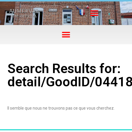
Search Results for:
detail/GoodID/0441
Il semble que nous ne trouvons pas ce que vous cherchez.