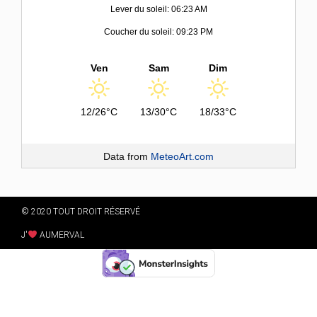
Lever du soleil: 06:23 AM
Coucher du soleil: 09:23 PM
Ven
Sam
Dim
12/26°C
13/30°C
18/33°C
Data from
MeteoArt.com
© 2020 TOUT DROIT RÉSERVÉ
J'
AUMERVAL