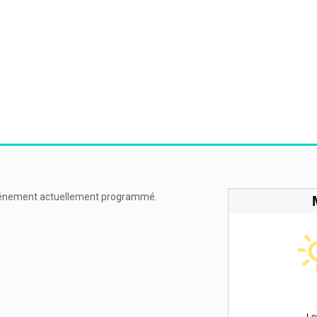
énement actuellement programmé.