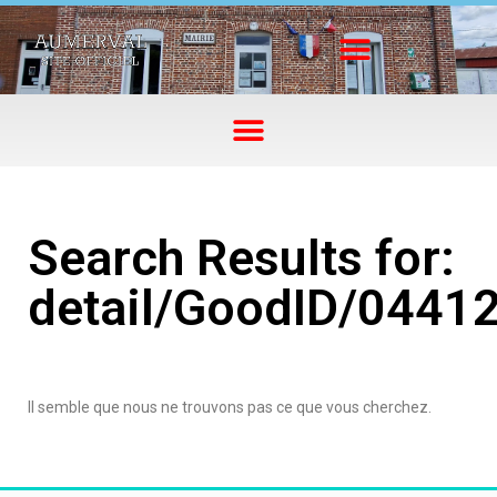
Search Results for:
detail/GoodID/0441
Il semble que nous ne trouvons pas ce que vous cherchez.