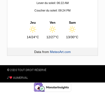
Lever du soleil: 06:22 AM
Coucher du soleil: 09:24 PM
Jeu
Ven
Sam
14/24°C
12/27°C
13/30°C
Data from
MeteoArt.com
© 2020 TOUT DROIT RÉSERVÉ
J'
AUMERVAL