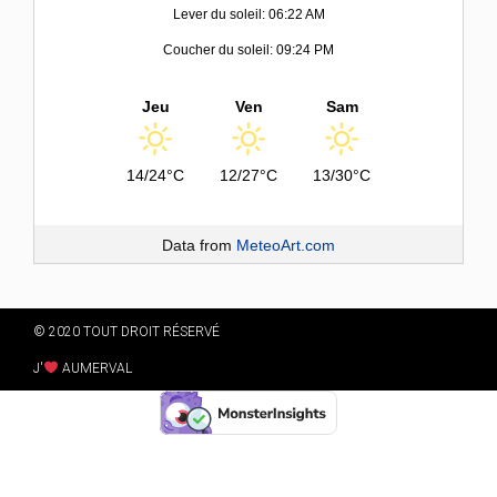
Lever du soleil: 06:22 AM
Coucher du soleil: 09:24 PM
Jeu
Ven
Sam
14/24°C
12/27°C
13/30°C
Data from
MeteoArt.com
© 2020 TOUT DROIT RÉSERVÉ
J'
AUMERVAL