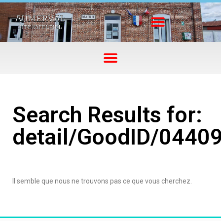
Search Results for:
detail/GoodID/0440
Il semble que nous ne trouvons pas ce que vous cherchez.