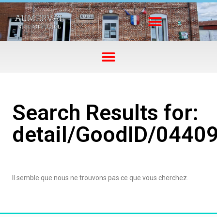
Search Results for:
detail/GoodID/0440
Il semble que nous ne trouvons pas ce que vous cherchez.