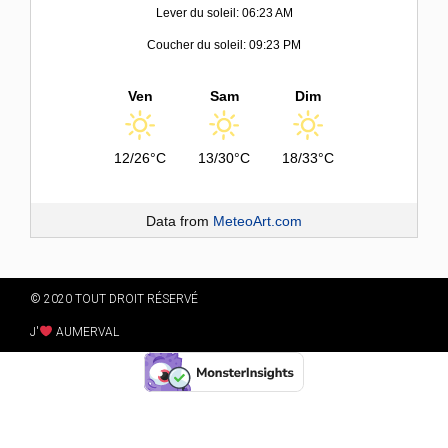
Lever du soleil: 06:23 AM
Coucher du soleil: 09:23 PM
Ven
Sam
Dim
12/26°C
13/30°C
18/33°C
Data from
MeteoArt.com
© 2020 TOUT DROIT RÉSERVÉ
J'
AUMERVAL