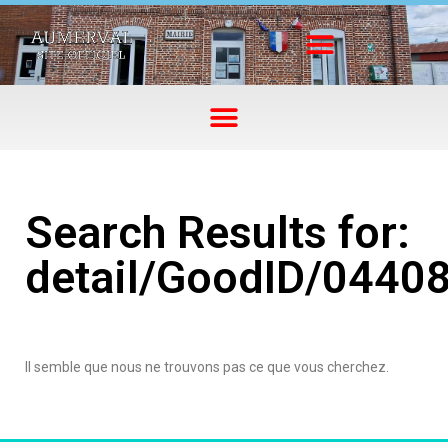
Search Results for:
detail/GoodID/0440
Il semble que nous ne trouvons pas ce que vous cherchez.