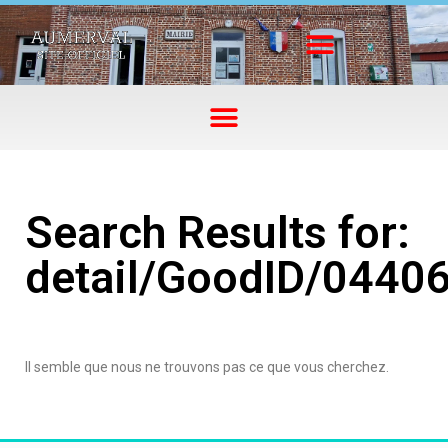
Search Results for:
detail/GoodID/0440
Il semble que nous ne trouvons pas ce que vous cherchez.