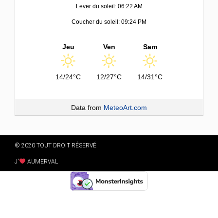
Lever du soleil: 06:22 AM
Coucher du soleil: 09:24 PM
Jeu
Ven
Sam
14/24°C
12/27°C
14/31°C
Data from
MeteoArt.com
© 2020 TOUT DROIT RÉSERVÉ
J'
AUMERVAL