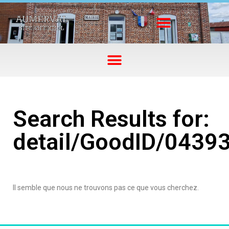
Search Results for:
detail/GoodID/0439
Il semble que nous ne trouvons pas ce que vous cherchez.