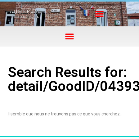
Search Results for:
detail/GoodID/0439
Il semble que nous ne trouvons pas ce que vous cherchez.