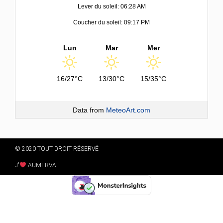
Lever du soleil: 06:28 AM
Coucher du soleil: 09:17 PM
Lun
Mar
Mer
16/27°C
13/30°C
15/35°C
Data from
MeteoArt.com
© 2020 TOUT DROIT RÉSERVÉ
J'
AUMERVAL