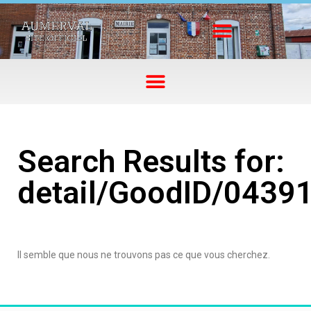
Search Results for:
detail/GoodID/0439
Il semble que nous ne trouvons pas ce que vous cherchez.