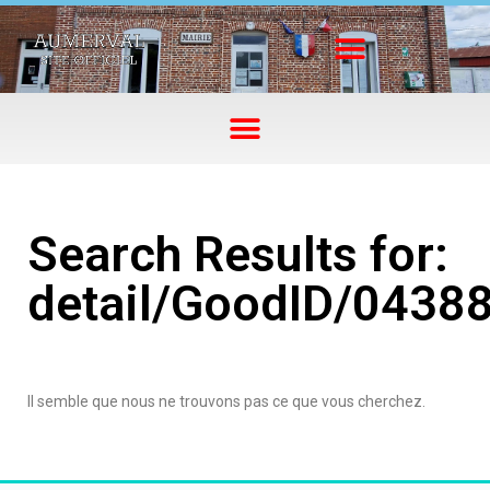
Search Results for:
detail/GoodID/0438
Il semble que nous ne trouvons pas ce que vous cherchez.