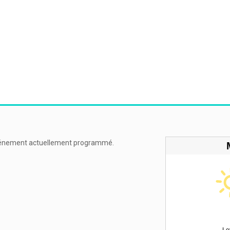
énement actuellement programmé.