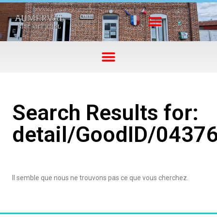
Search Results for:
detail/GoodID/0437
Il semble que nous ne trouvons pas ce que vous cherchez.