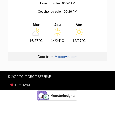
Lever du soleil: 06:20 AM
Coucher du soleil: 09:26 PM
Mer
Jeu
Ven
16/27°C
14/24°C
12/27°C
Data from
MeteoArt.com
© 2020 TOUT DROIT RÉSERVÉ
J'
AUMERVAL