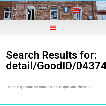
Search Results for:
detail/GoodID/0437
Il semble que nous ne trouvons pas ce que vous cherchez.