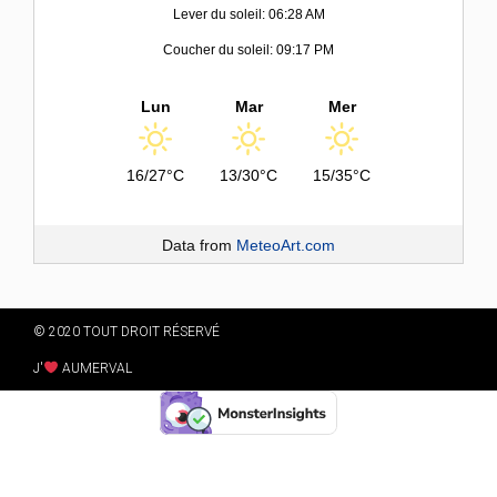
Lever du soleil: 06:28 AM
Coucher du soleil: 09:17 PM
Lun
Mar
Mer
16/27°C
13/30°C
15/35°C
Data from
MeteoArt.com
© 2020 TOUT DROIT RÉSERVÉ
J'
AUMERVAL