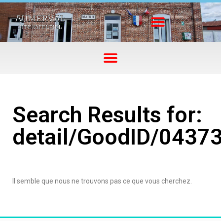
Search Results for:
detail/GoodID/0437
Il semble que nous ne trouvons pas ce que vous cherchez.