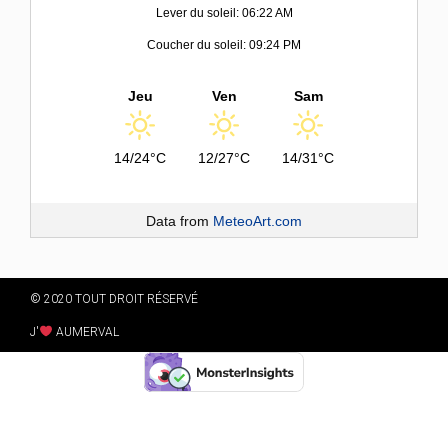
Lever du soleil: 06:22 AM
Coucher du soleil: 09:24 PM
Jeu
Ven
Sam
14/24°C
12/27°C
14/31°C
Data from
MeteoArt.com
© 2020 TOUT DROIT RÉSERVÉ
J'
AUMERVAL