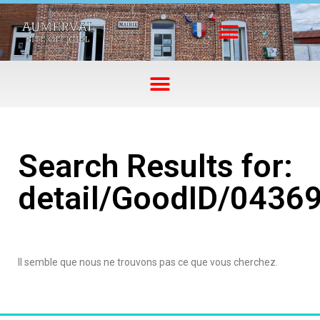
Search Results for:
detail/GoodID/0436
Il semble que nous ne trouvons pas ce que vous cherchez.