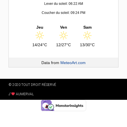
Lever du soleil: 06:22 AM
Coucher du soleil: 09:24 PM
Jeu
Ven
Sam
14/24°C
12/27°C
13/30°C
Data from
MeteoArt.com
© 2020 TOUT DROIT RÉSERVÉ
J'
AUMERVAL