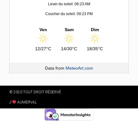
Lever du soleil: 06:23 AM
Coucher du soleil: 09:23 PM
Ven
Sam
Dim
12/27°C
14/30°C
18/35°C
Data from
MeteoArt.com
© 2020 TOUT DROIT RÉSERVÉ
J'
AUMERVAL