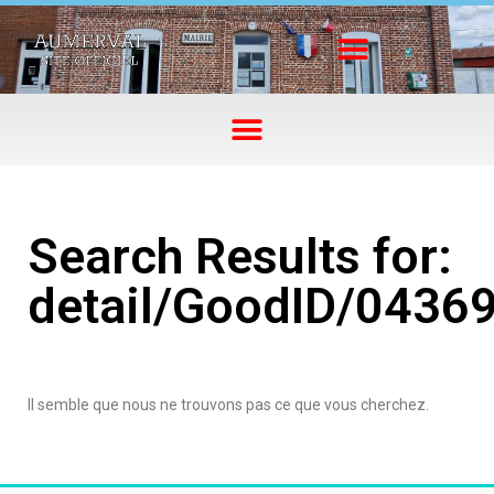
Search Results for:
detail/GoodID/0436
Il semble que nous ne trouvons pas ce que vous cherchez.