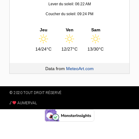
Lever du soleil: 06:22 AM
Coucher du soleil: 09:24 PM
Jeu
Ven
Sam
14/24°C
12/27°C
13/30°C
Data from
MeteoArt.com
© 2020 TOUT DROIT RÉSERVÉ
J'
AUMERVAL