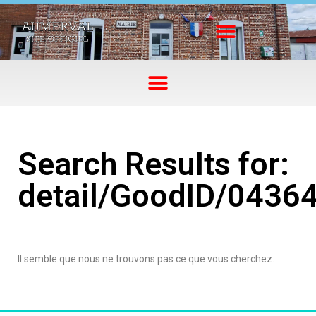
Search Results for:
detail/GoodID/0436
Il semble que nous ne trouvons pas ce que vous cherchez.