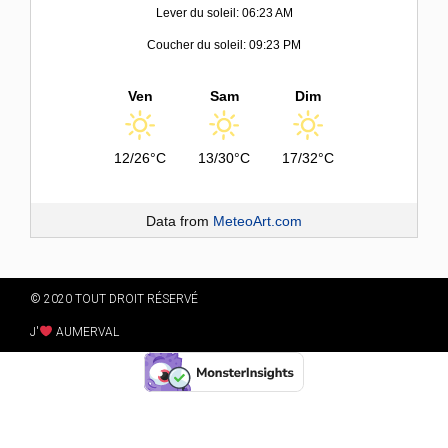
Lever du soleil: 06:23 AM
Coucher du soleil: 09:23 PM
Ven
Sam
Dim
12/26°C
13/30°C
17/32°C
Data from
MeteoArt.com
© 2020 TOUT DROIT RÉSERVÉ
J'
AUMERVAL