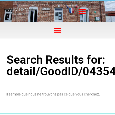
Search Results for:
detail/GoodID/0435
Il semble que nous ne trouvons pas ce que vous cherchez.