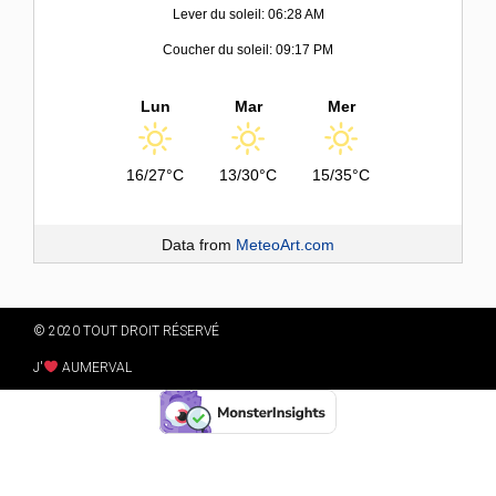
Lever du soleil: 06:28 AM
Coucher du soleil: 09:17 PM
Lun
Mar
Mer
16/27°C
13/30°C
15/35°C
Data from
MeteoArt.com
© 2020 TOUT DROIT RÉSERVÉ
J'
AUMERVAL