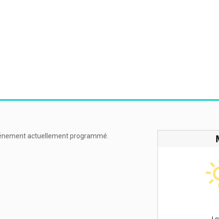
énement actuellement programmé.