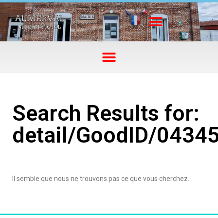
Search Results for:
detail/GoodID/0434
Il semble que nous ne trouvons pas ce que vous cherchez.